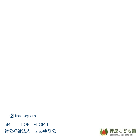
instagram
SMILE FOR PEOPLE
社会福祉法人 まみゆり会